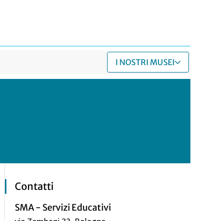
I NOSTRI MUSEI
Contatti
SMA - Servizi Educativi