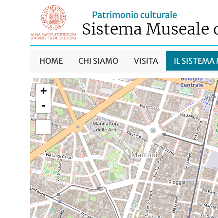
Patrimonio culturale
Sistema Museale 
HOME
CHI SIAMO
VISITA
IL SISTEMA
+
-