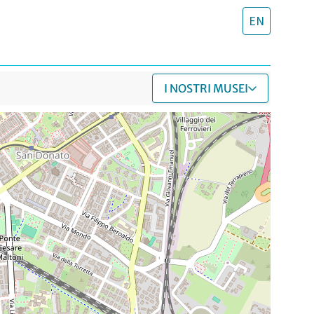
EN
I NOSTRI MUSEI