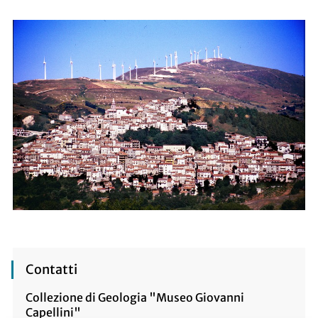
Contatti
Collezione di Geologia "Museo Giovanni
Capellini"