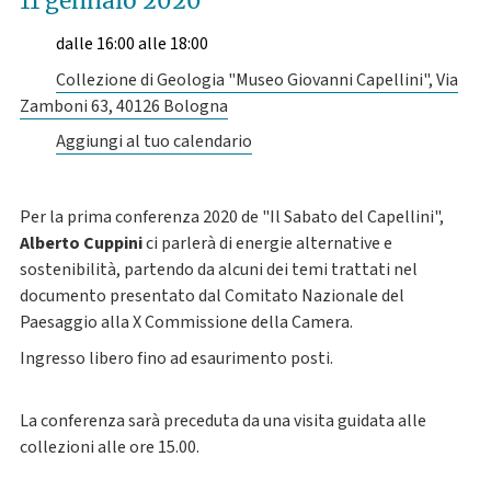
11 gennaio 2020
dalle 16:00 alle 18:00
Collezione di Geologia "Museo Giovanni Capellini", Via
Zamboni 63, 40126 Bologna
Aggiungi al tuo calendario
Per la prima conferenza 2020 de "Il Sabato del Capellini",
Alberto Cuppini
ci parlerà di energie alternative e
sostenibilità, partendo da alcuni dei temi trattati nel
documento presentato dal Comitato Nazionale del
Paesaggio alla X Commissione della Camera.
Ingresso libero fino ad esaurimento posti.
La conferenza sarà preceduta da una visita guidata alle
collezioni alle ore 15.00.