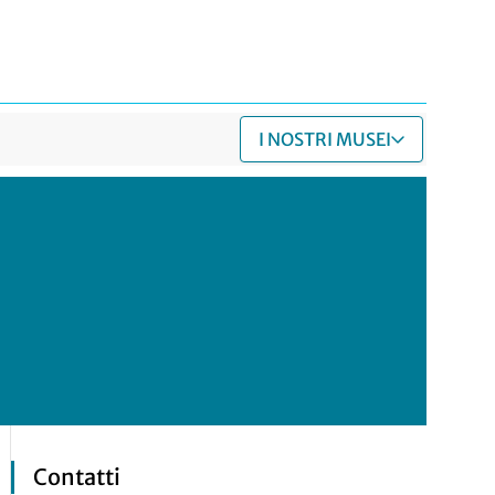
I NOSTRI MUSEI
Contatti