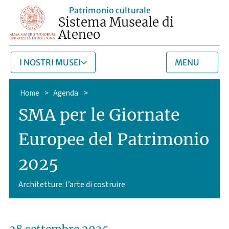
Patrimonio culturale
Sistema Museale di
Ateneo
I NOSTRI MUSEI
MENU
Home
>
Agenda
>
SMA per le Giornate
Europee del Patrimonio
2025
Architetture: l’arte di costruire