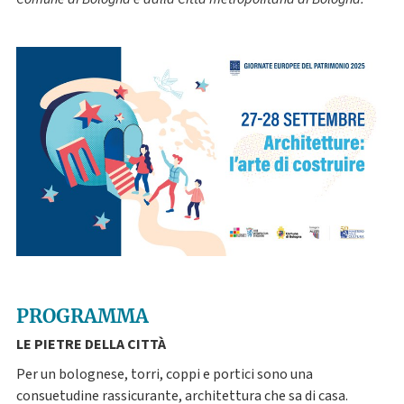
PROGRAMMA
LE PIETRE DELLA CITTÀ
Per un bolognese, torri, coppi e portici sono una
consuetudine rassicurante, architettura che sa di casa.