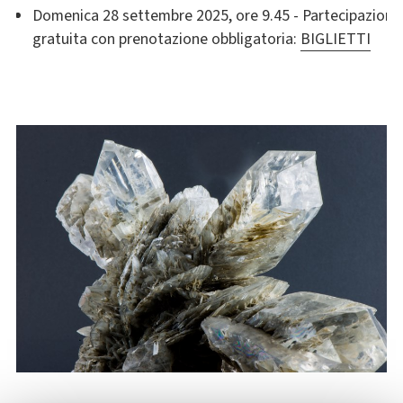
Domenica 28 settembre 2025, ore 9.45 - Partecipazione
gratuita con prenotazione obbligatoria:
BIGLIETTI