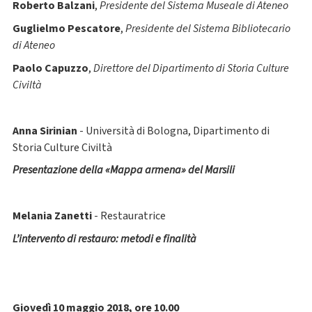
Roberto Balzani
,
Presidente del Sistema Museale di Ateneo
Guglielmo Pescatore
,
Presidente del Sistema Bibliotecario
di Ateneo
Paolo Capuzzo
,
Direttore del Dipartimento di Storia Culture
Civiltà
Anna Sirinian
- Università di Bologna, Dipartimento di
Storia Culture Civiltà
Presentazione della «Mappa armena» del Marsili
Melania Zanetti
- Restauratrice
L’intervento di restauro: metodi e finalità
Giovedì 10 maggio 2018, ore 10.00