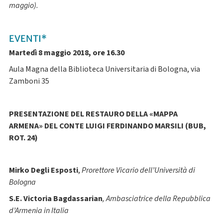
maggio).
EVENTI*
Martedì 8 maggio 2018, ore 16.30
Aula Magna della Biblioteca Universitaria di Bologna, via
Zamboni 35
PRESENTAZIONE DEL RESTAURO DELLA «MAPPA
ARMENA» DEL CONTE LUIGI FERDINANDO MARSILI (BUB,
ROT. 24)
Mirko Degli Esposti
,
Prorettore Vicario dell’Università di
Bologna
S.E. Victoria Bagdassarian
, Ambasciatrice della Repubblica
d’Armenia in Italia