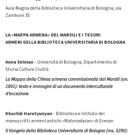
Aula Magna della Biblioteca Universitaria di Bologna, via
Zamboni 35
LA «MAPPA ARMENA» DEL MARSILI E I TESORI
ARMENI DELLA BIBLIOTECA UNIVERSITARIA DI BOLOGNA
Anna Sirinian
- Università di Bologna, Dipartimento di
Storia Culture Civiltà
La Mappa della Chiesa armena commissionata dal Marsili (an.
1691): testo e immagini di un documento interculturale
d’eccezione
Khachik Harutyunyan
- Biblioteca e Istituto dei
manoscritti armeni antichi «Matenadaran» di Erevan
Il Vangelo della Biblioteca Universitaria di Bologna (ms. 3290):