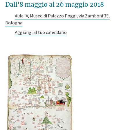
Dall'8 maggio
al 26 maggio 2018
Aula IV, Museo di Palazzo Poggi, via Zamboni 33,
Bologna
Aggiungi al tuo calendario