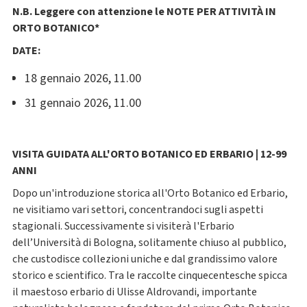
N.B. Leggere con attenzione le NOTE PER ATTIVITÀ IN
ORTO BOTANICO*
DATE:
18 gennaio 2026, 11.00
31 gennaio 2026, 11.00
VISITA GUIDATA ALL'ORTO BOTANICO ED ERBARIO | 12-99
ANNI
Dopo un'introduzione storica all'Orto Botanico ed Erbario,
ne visitiamo vari settori, concentrandoci sugli aspetti
stagionali. Successivamente si visiterà l'Erbario
dell’Università di Bologna, solitamente chiuso al pubblico,
che custodisce collezioni uniche e dal grandissimo valore
storico e scientifico. Tra le raccolte cinquecentesche spicca
il maestoso erbario di Ulisse Aldrovandi, importante