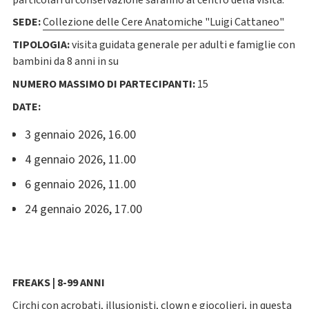
SEDE:
Collezione delle Cere Anatomiche "Luigi Cattaneo"
TIPOLOGIA:
visita guidata generale per adulti e famiglie con
bambini da 8 anni in su
NUMERO MASSIMO DI PARTECIPANTI:
15
DATE:
3 gennaio 2026, 16.00
4 gennaio 2026, 11.00
6 gennaio 2026, 11.00
24 gennaio 2026, 17.00
FREAKS
| 8-99 ANNI
Circhi con acrobati, illusionisti, clown e giocolieri, in questa