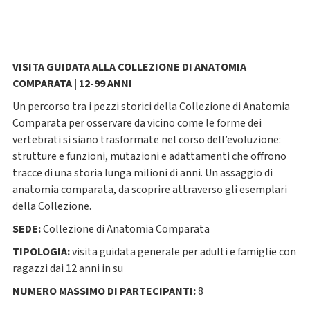
VISITA GUIDATA ALLA COLLEZIONE DI ANATOMIA
COMPARATA | 12-99 ANNI
Un percorso tra i pezzi storici della Collezione di Anatomia
Comparata per osservare da vicino come le forme dei
vertebrati si siano trasformate nel corso dell’evoluzione:
strutture e funzioni, mutazioni e adattamenti che offrono
tracce di una storia lunga milioni di anni. Un assaggio di
anatomia comparata, da scoprire attraverso gli esemplari
della Collezione.
SEDE:
Collezione di Anatomia Comparata
TIPOLOGIA:
visita guidata generale per adulti e famiglie con
ragazzi dai 12 anni in su
NUMERO MASSIMO DI PARTECIPANTI:
8