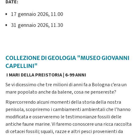
DATE:
17 gennaio 2026, 11.00
31 gennaio 2026, 11.30
COLLEZIONE DI GEOLOGIA "MUSEO GIOVANNI
CAPELLINI"
I MARI DELLA PREISTORIA | 6-99 ANNI
Se vi dicessimo che tre milioni di anni fa a Bologna c’era un
mare popolato anche da balene, cosa ne pensereste?
Ripercorrendo alcuni momenti della storia della nostra
penisola, scopriremo i cambiamenti ambientali che l’hanno
modificata e osserveremo le testimonianze fossili delle
antiche faune marine. Vi faremo conoscere una ricca raccolta
di cetacei fossili; squali, razze e altri pesci provenienti da