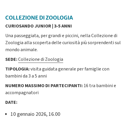
COLLEZIONE DI ZOOLOGIA
CURIOSANDO JUNIOR | 3-5 ANNI
Una passeggiata, per grandi e piccini, nella Collezione di
Zoologia alla scoperta delle curiosità più sorprendenti sul
mondo animale.
SEDE:
Collezione di Zoologia
TIPOLOGIA:
visita guidata generale per famiglie con
bambini da 3 a 5 anni
NUMERO MASSIMO DI PARTECIPANTI:
16 tra bambini e
accompagnatori
DATE:
10 gennaio 2026, 16.00