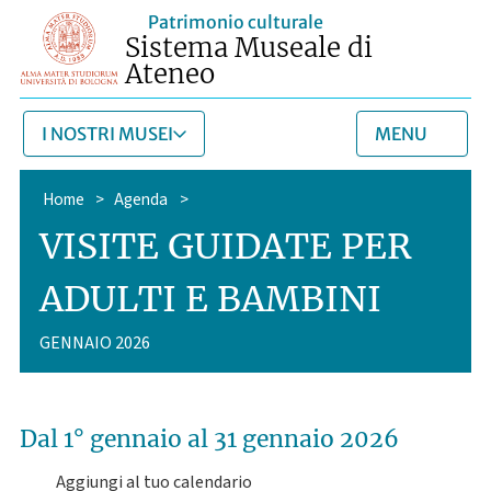
Patrimonio culturale
Sistema Museale di
Ateneo
I NOSTRI MUSEI
MENU
Home
>
Agenda
>
VISITE GUIDATE PER
ADULTI E BAMBINI
GENNAIO 2026
Dal 1° gennaio
al 31 gennaio 2026
Aggiungi al tuo calendario