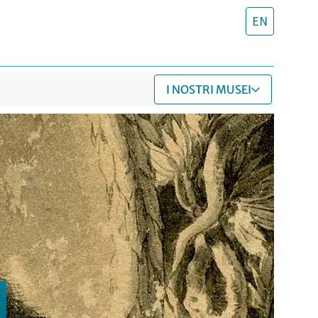
EN
I NOSTRI MUSEI