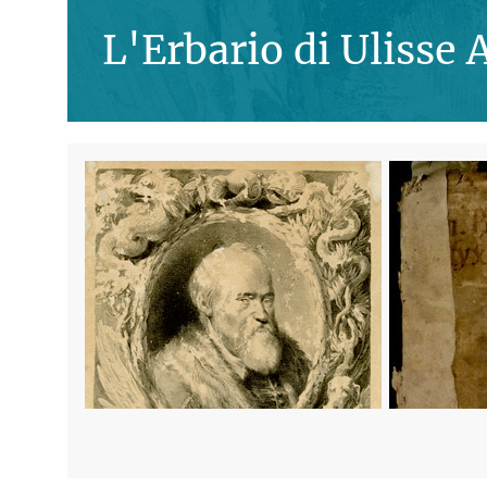
L'Erbario di Ulisse 