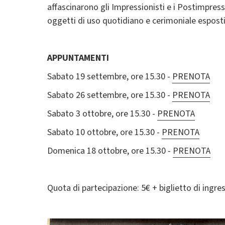
affascinarono gli Impressionisti e i Postimpressi
oggetti di uso quotidiano e cerimoniale esposti:
APPUNTAMENTI
Sabato 19 settembre, ore 15.30 -
PRENOTA
Sabato 26 settembre, ore 15.30 -
PRENOTA
Sabato 3 ottobre, ore 15.30 -
PRENOTA
Sabato 10 ottobre, ore 15.30 -
PRENOTA
Domenica 18 ottobre, ore 15.30 -
PRENOTA
Quota di partecipazione: 5€ + biglietto di ingre