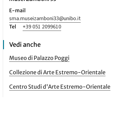
E-mail
sma.museizamboni33@unibo.it
+39 051 2099610
Vedi anche
Museo di Palazzo Poggi
Collezione di Arte Estremo-Orientale
Centro Studi d'Arte Estremo-Orientale