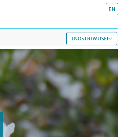
EN
I NOSTRI MUSEI