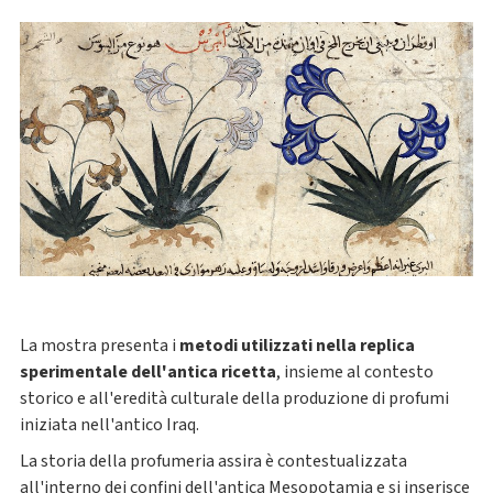
La mostra presenta i
metodi utilizzati nella replica
sperimentale dell'antica ricetta
, insieme al contesto
storico e all'eredità culturale della produzione di profumi
iniziata nell'antico Iraq.
La storia della profumeria assira è contestualizzata
all'interno dei confini dell'antica Mesopotamia e si inserisce