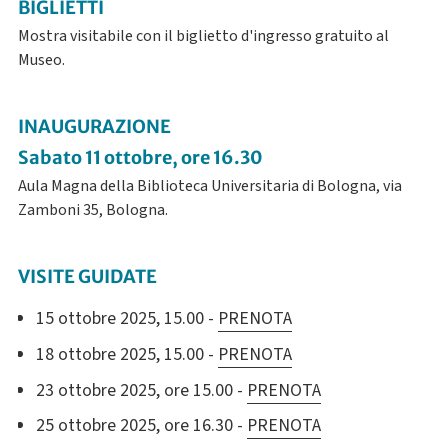
BIGLIETTI
Mostra visitabile con il biglietto d'ingresso gratuito al
Museo.
INAUGURAZIONE
Sabato 11 ottobre, ore 16.30
Aula Magna della Biblioteca Universitaria di Bologna, via
Zamboni 35, Bologna.
VISITE GUIDATE
15 ottobre 2025, 15.00 -
PRENOTA
18 ottobre 2025, 15.00 -
PRENOTA
23 ottobre 2025, ore 15.00 -
PRENOTA
25 ottobre 2025, ore 16.30 -
PRENOTA