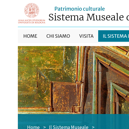
Patrimonio culturale
Sistema Museale 
HOME
CHI SIAMO
VISITA
IL SISTEMA
Home
>
Il Sistema Museale
>