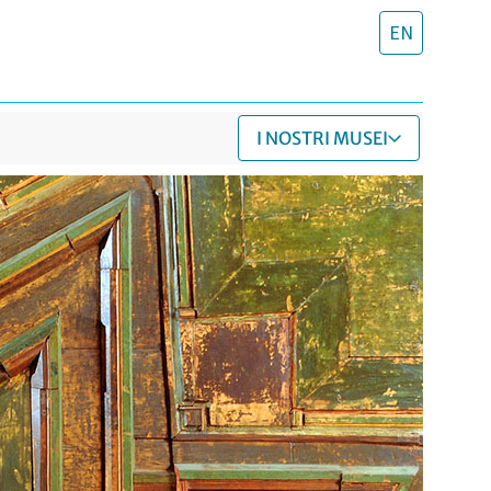
EN
I NOSTRI MUSEI