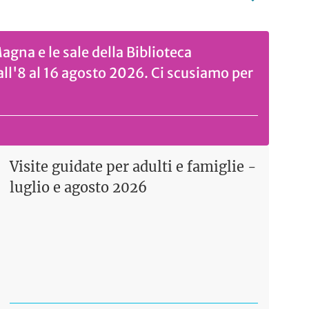
Magna e le sale della Biblioteca
all'8 al 16 agosto 2026. Ci scusiamo per
Visite guidate per adulti e famiglie -
luglio e agosto 2026