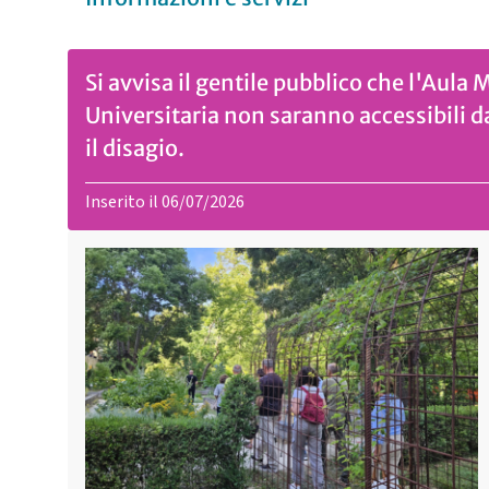
Si avvisa il gentile pubblico che l'Aula 
Universitaria non saranno accessibili d
il disagio.
Inserito il 06/07/2026