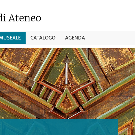
di Ateneo
 MUSEALE
CATALOGO
AGENDA